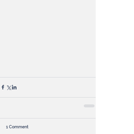
1 Comment